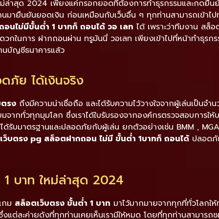
ม่ล่าสุด 2024 เพียงแค่กรอกยอดที่ต้องการทำธุรกรรมและกดยืนยัน
ทีมงานมายืนยันยอดเงิน ก่อนเหมือนกับเว็บอื่น ๆ ทุกท่านสามารถเข
นไม่มีขั้นต่ำ 1 บาทก็ ถอนได้ วอ เลท
ได้ เพราะว่าทีมงาน
สล็อต
ะดวกในการ ฝากถอนผ่าน ทรูมันนี่ วอเลท เพียงเข้าไปที่หน้าทำธุร
ผ่านบัญชีธนาคารแล้ว
ดภัย ได้เงินจริง
็บตรง
ถึงมีความน่าเชื่อถือ และได้รับความไว้วางใจจากผู้เล่นเป็นจำนว
ิยมจากทั่วทุกมุมโลก ซึ่งเราได้ใบรับรองจากองค์กรตรวจสอบการให้บ
ให้ได้รับมาตรฐานและปลอดภัยกับผู้เล่น ยกตัวอย่างเช่น BMM , 
เว็บตรง pg สล็อตฝากถอน ไม่มี ขั้นต่ำ 1บาทก็ ถอนได้
ปลอดภัยแ
1 บาท ใหม่ล่าสุด 2024
ยเกม
สล็อตเว็บตรง ขั้นต่ำ 1 บาท
มาไว้มากมายจากทุกที่ทั่วโลกให้ท
ซึ่งแต่ละค่ายดังที่ทุกท่านเคยเห็นเรามีให้หมด โดยที่ทุกท่านสามารถ