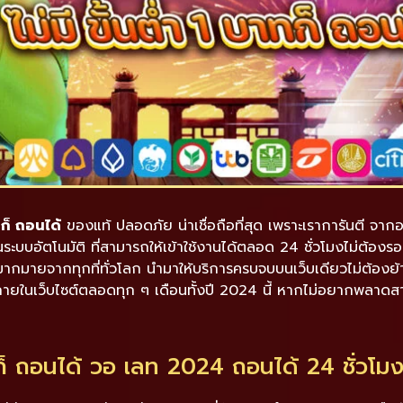
ก็ ถอนได้
ของแท้ ปลอดภัย น่าเชื่อถือที่สุด เพราะเราการันตี จ
บอัตโนมัติ ที่สามารถให้เข้าใช้งานได้ตลอด 24 ชั่วโมงไม่ต้องรอ
มายจากทุกที่ทั่วโลก นำมาให้บริการครบจบบนเว็บเดียวไม่ต้องย้าย
ภายในเว็บไซต์ตลอดทุก ๆ เดือนทั้งปี 2024 นี้ หากไม่อยากพลาดส
ก็ ถอนได้ วอ เลท 2024 ถอนได้ 24 ชั่วโม