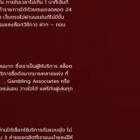
 ภายในเวลาไม่เกิน 1 นาทีเงินก็
้าไปทำรายการได้ด้วยตนเองตลอด 24
 เว็บตรงไม่ผ่านเอเย่นต์ไม่มีขั้น
กรรมและเลือกวิธีการ ฝาก – ถอน
นมาก ซึ่งเราเป็นผู้ให้บริการ สล็อต
ริการชื่อดังมากมายหลายแห่ง ที่
MGA , Gambling Associates หรือ
น่นอน วางใจได้ แฟร์กับผู้เล่นทุก
่านได้เลือกใช้บริการกันแบบจุใจ ไม่
ชม 3 ค่ายยอดฮิตที่เราแนะนำและมีให้