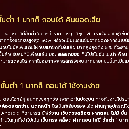
้นต่ํา 1 บาทก็ ถอนได้ คืนยอดเสีย
่ํา วอ เลท
ที่มีขั้นต่ำในการทำรายการถูกที่สุดแล้ว เรายังเอาใจผู้เล่น
ิกฝากครั้งแรกรับสูงสุด 50% หรือจะเป็นโปรโมชั่นจากยอดฝากรับโบนั
ะมอบโบนัสเพิ่มเติมให้กับสมาชิกที่เล่นเสีย มากสูงสุดถึง 5% ที่จะ
ั้นสำหรับคนที่มีเพื่อนเล่นเยอะ
สล็อต888
ก็มีโปรโมชันแนะนำเพื่อน 
งสามารถถอนได้ หากไม่อยากพลาดสิทธิพิเศษมากมายแบบนี้มาเป็นเมมเ
ั้นต่ำ 1 บาทก็ ถอนได้ ใช้งานง่าย
าย ตอบโจทย์ผู้เล่นทุกเพศทุกวัย เพราะว่าในปัจจุบัน ทางทีมงานโปรแ
ล็อตแตกง่าย แตกหนัก
ได้เป็นที่เรียบร้อยแล้ว ผ่านทุกอุปกรณ์ไ
ละ Android ก็สามารถเข้าใช้งาน
เว็บตรงสล็อต ฝากถอน ไม่มี ขั้น 
ท่านในทุกที่เข้าไปเล่น
เว็บตรง สล็อต ฝากถอน ไม่มี ขั้นต่ำ 1 บาท
้