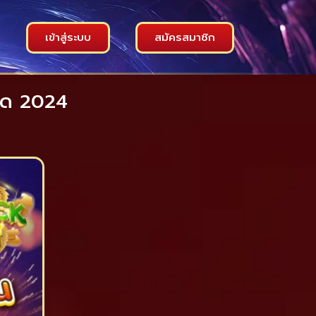
เข้าสู่ระบบ
สมัครสมาชิก
สุด 2024