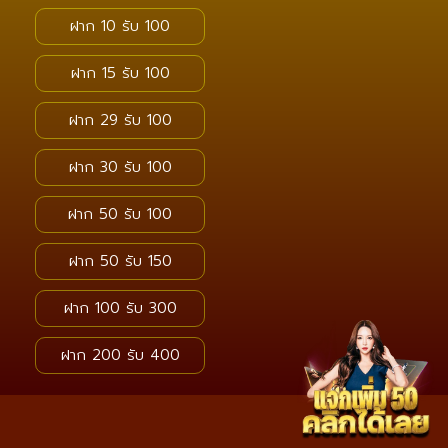
ฝาก 10 รับ 100
ฝาก 15 รับ 100
ฝาก 29 รับ 100
ฝาก 30 รับ 100
ฝาก 50 รับ 100
ฝาก 50 รับ 150
ฝาก 100 รับ 300
ฝาก 200 รับ 400