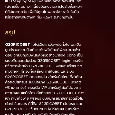
แบบ Step by Step เพื่อให้เข้าใจการใช้งานเว็บไซต์
ได้ง่ายขึ้น นอกจากนี้ยังมีแถบข่าวสารโปรโมชั่นใหม่ๆ
ที่อัปเดตทุกวัน เพื่อให้คุณไม่พลาดโอกาสรับโบนัส
หรือสิทธิพิเศษต่างๆ ที่มีให้เฉพาะสมาชิกเท่านั้น
สรุป
G2GRICOBET
ไม่ได้เป็นแค่เว็บพนันทั่วไป แต่เป็น
ศูนย์รวมความบันเทิงระดับพรีเมียมที่พัฒนามาเพื่อ
ตอบโจทย์นักเดิมพันยุคใหม่อย่างแท้จริง ไม่ว่าจะเป็น
ระบบที่ปลอดภัยด้วย G2GRICOBET login การเงิน
ที่จัดการง่ายผ่าน G2GRICOBET wallet หรือหมวด
เกมต่างๆ ที่ครบทั้งสล็อต คาสิโนสด และระบบ
G2GRICOBET ทดลองเล่น สำหรับมือใหม่ ที่สำคัญ
คือยังมีสิทธิประโยชน์อย่าง G2GRICOBET เครดิต
ฟรี และการบริการระดับ VIP สำหรับผู้เล่นที่ต้องการ
ความพิเศษเหนือใคร อีกทั้งยังมี G2GRICOBET ทาง
เข้า ที่เข้าถึงง่าย พร้อมระบบสมัครสมาชิกที่รวดเร็วไม่
ต้องใช้เอกสาร ที่นี่คือ G2GRICOBET เว็ปตรง และ
G2GRICOBET เว็ปอันดับหนึ่ง ที่ครบจบในที่เดียว
และไม่ว่าคุณจะเป็นนักพนันมือใหม่หรือมืออาชีพ