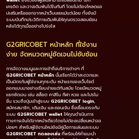
wallet
ยังช่วยให้ผู้เล่นสามารถเปลี่ยนเกม โยก
เครดิต และวางเดิมพันได้ในทันที โดยไม่ต้องโหลดแอ
ปเสริมหรือออกจากหน้าเว็บเลยแม้แต่น้อย ทั้งยังมี
ระบบบันทึกประวัติการเดิมพันให้คุณตรวจสอบย้อน
หลังได้ทุกเมื่ออย่างโปร่งใส
G2GRICOBET หน้าหลัก ที่ใช้งาน
ง่าย จัดหมวดหมู่ชัดเจนไม่ซับซ้อน
การจัดวางเมนูและการเข้าถึงบริการต่างๆ ที่
G2GRICOBET หน้าหลัก
นั้นเรียกได้ว่าสะดวกและ
เป็นมิตรกับผู้ใช้งานทุกระดับ หน้าแรกของเว็บไซต์
ออกแบบมาอย่างเรียบง่ายแต่ทันสมัย โดยมีหมวดหมู่
แยกชัดเจน เช่น สล็อต คาสิโน กีฬา หวย และโปรโม
ชั่น รวมถึงปุ่มเข้าสู่ระบบ
G2GRICOBET login
,
สมัครสมาชิก, เติมเงิน และถอนเงิน ซึ่งเชื่อมตรงกับ
ระบบ
G2GRICOBET wallet
ให้คุณดำเนินการ
ทางการเงินได้จากหน้าเดียวโดยไม่ต้องเปลี่ยนหน้าจอ
บ่อยๆ สำหรับผู้ใช้งานใหม่ยังมีคู่มือการเล่นและระบบ
G2GRICOBET ทดลองเล่น
ที่พร้อมให้คำแนะนำ