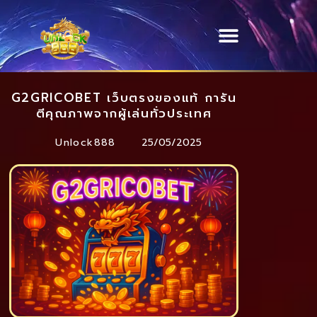
G2GRICOBET เว็บตรงของแท้ การัน
ตีคุณภาพจากผู้เล่นทั่วประเทศ
Unlock888
25/05/2025