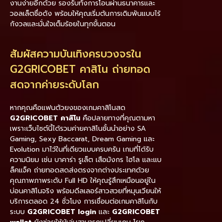
งานง่ายอีกด้วย รองรับทั้งการโอนผ่านธนาคารและ
วอลเล็ตชื่อดัง พร้อมให้คุณเริ่มต้นการเดิมพันแบบไร้
กังวลและมั่นใจเต็มร้อยในทุกขั้นตอน
สัมผัสความบันเทิงครบวงจรใน
G2GRICOBET คาสิโน ถ่ายทอด
สดจากค่ายระดับโลก
หากคุณคือแฟนตัวยงของเกมคาสิโนสด
G2GRICOBET คาสิโน
คือปลายทางที่คุณตามหา
เพราะเว็บไซต์นี้ได้รวมค่ายคาสิโนชั้นนำอย่าง SA
Gaming, Sexy Baccarat, Dream Gaming และ
Evolution มาไว้ในที่เดียวแบบครบครัน เกมที่ได้รับ
ความนิยม เช่น บาคาร่า รูเล็ต เสือมังกร ไฮโล และแบ
ล็คแจ็ค ถ่ายทอดสดส่งตรงจากต่างประเทศด้วย
คุณภาพภาพระดับ Full HD ให้คุณรู้สึกเหมือนอยู่ใน
บ่อนคาสิโนจริง พร้อมดีลเลอร์สาวสวยที่หมุนเวียนให้
บริการตลอด 24 ชั่วโมง การเชื่อมต่อเกมคาสิโนกับ
ระบบ
G2GRICOBET login
และ
G2GRICOBET