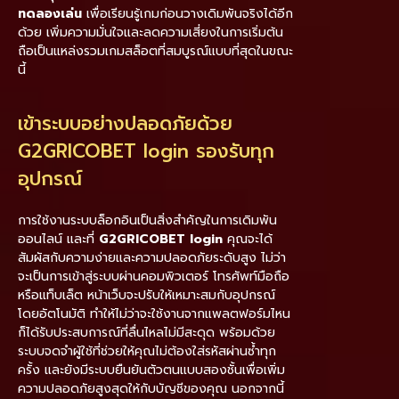
ทดลองเล่น
เพื่อเรียนรู้เกมก่อนวางเดิมพันจริงได้อีก
ด้วย เพิ่มความมั่นใจและลดความเสี่ยงในการเริ่มต้น
ถือเป็นแหล่งรวมเกมสล็อตที่สมบูรณ์แบบที่สุดในขณะ
นี้
เข้าระบบอย่างปลอดภัยด้วย
G2GRICOBET login รองรับทุก
อุปกรณ์
การใช้งานระบบล็อกอินเป็นสิ่งสำคัญในการเดิมพัน
ออนไลน์ และที่
G2GRICOBET login
คุณจะได้
สัมผัสกับความง่ายและความปลอดภัยระดับสูง ไม่ว่า
จะเป็นการเข้าสู่ระบบผ่านคอมพิวเตอร์ โทรศัพท์มือถือ
หรือแท็บเล็ต หน้าเว็บจะปรับให้เหมาะสมกับอุปกรณ์
โดยอัตโนมัติ ทำให้ไม่ว่าจะใช้งานจากแพลตฟอร์มไหน
ก็ได้รับประสบการณ์ที่ลื่นไหลไม่มีสะดุด พร้อมด้วย
ระบบจดจำผู้ใช้ที่ช่วยให้คุณไม่ต้องใส่รหัสผ่านซ้ำทุก
ครั้ง และยังมีระบบยืนยันตัวตนแบบสองชั้นเพื่อเพิ่ม
ความปลอดภัยสูงสุดให้กับบัญชีของคุณ นอกจากนี้