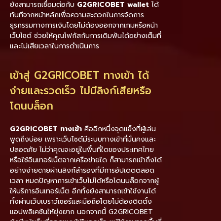
ยังสามารถเชื่อมต่อกับ
G2GRICOBET wallet
ได้
ทันทีจากหน้าหลักเพื่อความสะดวกในการจัดการ
ธุรกรรมทางการเงินโดยไม่ต้องออกจากเกมหรือหน้า
เว็บไซต์ ช่วยให้คุณโฟกัสกับการเดิมพันได้อย่างเต็มที่
และไม่เสียเวลาในการดำเนินการ
เข้าสู่ G2GRICOBET ทางเข้า ได้
ง่ายและรวดเร็ว ไม่มีลิงก์เสียหรือ
โดนบล็อก
G2GRICOBET ทางเข้า
คืออีกหนึ่งจุดแข็งที่ผู้เล่น
พูดถึงบ่อย เพราะเว็บไซต์มีระบบทางเข้าที่มั่นคงและ
ปลอดภัย ไม่ว่าคุณจะอยู่ในพื้นที่ใดของประเทศไทย
หรือใช้อินเทอร์เน็ตจากเครือข่ายใด ก็สามารถเข้าถึงได้
อย่างง่ายดายผ่านลิงก์สำรองที่มีการอัปเดตตลอด
เวลา หมดปัญหาการเข้าเว็บไม่ได้หรือโดนบล็อกจากผู้
ให้บริการอินเทอร์เน็ต อีกทั้งยังสามารถเข้าใช้งานได้
ทั้งผ่านเว็บเบราว์เซอร์และมือถือโดยไม่ต้องติดตั้ง
แอปพลิเคชันให้ยุ่งยาก นอกจากนี้ G2GRICOBET