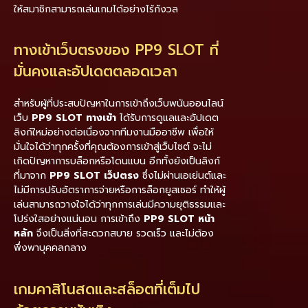
ให้สมาชิกสามารถเล่นเกมได้อย่างไร้กังวล
ทางเข้าเว็บตรงของ PP9 SLOT ที่
มั่นคงและอัปเดตตลอดเวลา
สำหรับผู้ที่ประสบปัญหาในการเข้าถึงเว็บพนันออนไลน์
เว็บ
PP9 SLOT ทางเข้า
ได้รับการดูแลและอัปเดต
ลิงก์ใหม่อย่างต่อเนื่องจากทีมงานมืออาชีพ เพื่อให้
มั่นใจได้ว่าทุกครั้งที่คุณต้องการเข้าสู่เว็บไซต์ จะไม่
เกิดปัญหาการบล็อกหรือโดนแบน อีกทั้งยังเป็นลิงก์
ที่มาจาก
PP9 SLOT เว็ปตรง
ซึ่งไม่ผ่านเอเย่นต์และ
ไม่มีการปรับอัตราการจ่ายหรือการล็อกยูสเซอร์ ทำให้ผู้
เล่นสามารถวางใจได้ว่าทุกการเล่นมีความยุติธรรมและ
โปร่งใสอย่างแน่นอน การเข้าถึง
PP9 SLOT หน้า
หลัก
จึงเป็นสิ่งที่สะดวกสบาย รวดเร็ว และไม่ต้อง
พึ่งพาบุคคลกลาง
เกมคาสิโนสดและสล็อตที่เต็มไป