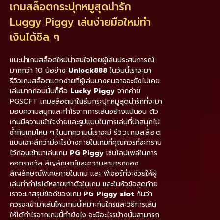
เกมสล็อตกระปุกหมูสุดน่ารัก
Luggy Piggy เล่นง่ายมือใหม่ทำ
เงินได้ชิล ๆ
แนะนำเกมสล็อตใหม่น่าสนใจโดยผู้เล่นประสบการณ์
มากกว่า 10 ปีอย่าง
Unlock888
ในวันนี้เราจะมา
รีวิวเกมสล็อตแตกง่ายที่ผู้เล่นบางคนอาจจะยังไม่เคย
เล่นมากก่อนนั้นก็คือ
Lucky Piggy
จากค่าย
PGSOFT เกมสล็อตมาในธีมกระปุกหมูสุดน่ารักที่จะมา
มอบความสนุกและกำไรจากการเล่นอย่างแน่นอน ตัว
เกมมีความเข้าใจง่ายและรูปแบบในการเล่นที่น่าสนุกไม่
ซ้ำกับเกมไหน ๆ ในบทความนี้เราจะมี
รีวิวเกมสล็อต
แบบเจาะลึกว่ามีอะไรบ้างภายในเกมที่คุณควรที่จะทราบ
ไว้ก่อนเข้ามาเล่นเกม
PG Piggy
เช่นไลน์เพล่ในการ
ออกรางวัล สัญลักษณ์และความสามารถของ
สัญลักษณ์พิเศษภายในเกม และ ฟีเจอร์ที่จะช่วยให้ผู้
เล่นทำกำไรได้หลายเท่าตัวในเกม และในหัวข้อสุดท้าย
เราจะมาสรุปข้อดีของเกม
PG Piggy slot
กันว่า
ควรจะเข้ามาเล่นไหมเกมนี้เหมาะกับใครและวิธีการเล่น
ให้ได้กำไรจากเกมนี้ทำยังไง จะมีอะไรรบ้างนั้นสามารถ