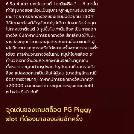
6 ริล 4 แถว ยกเว้นแถวที่ 1 จะมีแค่ริล 3 – 6 เท่านั้น
ทำให้รูปกงล้อเหมือนเป็นรูปกระปุกหมูตามธีมของตัว
เกม โดยการออกรางวัลของเกมนี้มีด้วยกัน 2304
วิธีโดยจะต้องมีสัญลักษณ์รูปเดียวกันจากริลซ้ายสุด
ไปทางขวาตั้งแต่ 3 รูปขึ้นไปเท่านั้นถึงจะเป็นการออก
รางวัล ซึ่งถ้าหากมีการออกรางวัล สัญลักษณ์ที่ชนะ
รางวัลจะถูกทำลายและสุ่มสัญลักษณ์อื่นมาแทนที่ ผู้
เล่นจึงสามารถถูกรางวัลได้หลายครั้งจากการหมุนครั้ง
เดียว การคำนวณรางวัลในเกม หมูนำโชคสล็อต จะ
คำนวณจากจำนวนสัญลักษณ์ในริลนำมาคูณกัน
ทั้งหมดและคูณด้วยรูปของสัญลักษณ์ที่ออกรางวัล
จึงจะแปลงออกมาเป็นเงินให้ผู้เล่น (บางสัญลักษณ์มี
อัตราการจ่ายมาก) ถ้าหากมีการออกรางวัลมากกว่า
x20000 ตัวเกมจะทำการหยุดการหมุนและกลับไป
หน้าเล่นเดิมในทันที
จุดเด่นของเกมสล็อต PG Piggy
slot ที่ต้องมาลองเล่นซักครั้ง