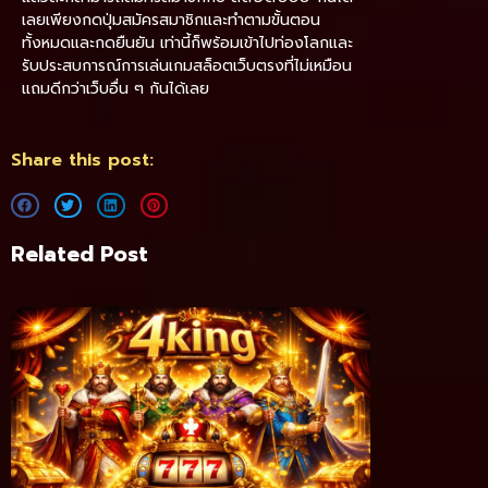
เลยเพียงกดปุ่มสมัครสมาชิกและทำตามขั้นตอน
ทั้งหมดและกดยืนยัน เท่านี้ก็พร้อมเข้าไปท่องโลกและ
รับประสบการณ์การเล่นเกมสล็อตเว็บตรงที่ไม่เหมือน
แถมดีกว่าเว็บอื่น ๆ กันได้เลย
Share this post:
Related Post