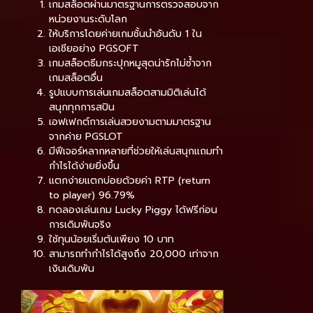
เกมสล็อตผ่านมาตรฐานการตรวจสอบจาก
หน่วยงานระดับโลก
ให้บริการโดยค่ายเกมชั้นนำอันดับ 1 ใน
เอเชียอย่าง PGSOFT
เกมสล็อตธีมกระปุกหมูสุดน่ารักไม่ซ้ำจาก
เกมสล็อตอื่น
รูปแบบการเล่นเกมสล็อตสามมิติเล่นได้
สนุกทุกการสปิน
เอฟเฟกต์การเล่นสวยงามตามมาตรฐาน
จากค่าย PGSLOT
มีฟีเจอร์หลากหลายที่ช่วยให้เล่นสนุกแถมทำ
กำไรได้ง่ายยิ่งขึ้น
แตกง่ายแตกบ่อยด้วยค่า RTP (return
to player) 96.79%
ทดลองเล่นเกม Lucky Piggy ได้ฟรีก่อน
การเดิมพันจริง
ใช้ทุนน้อยเริ่มต้นเพียง 10 บาท
สามารถทำกำไรได้สูงถึง 20,000 เท่าจาก
เงินเดิมพัน