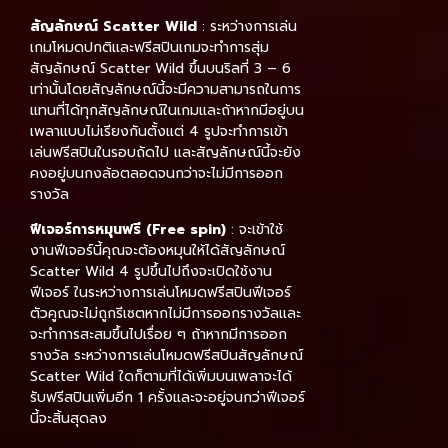
สัญลักษณ์ Scatter Wild
: ระหว่างการเล่น
เกมโหมดปกติและฟรีสปินเกมจะทำการสุ่ม
สัญลักษณ์ Scatter Wild ขึ้นบนริลที่ 3 – 6
เท่านั้นโดยสัญลักษณ์นี้จะมีความสามารถในการ
แทนที่ได้ทุกสัญลักษณ์ในเกมและถ้าหากมีอยู่บน
เพลาแบบไม่เรียงกันตั้งแต่ 4 รูปจะทำการเข้า
เล่นฟรีสปินในรอบถัดไป และสัญลักษณ์นี้จะยัง
คงอยู่บนกงล้อตลอดจนกว่าจะไม่มีการออก
รางวัล
ฟีเจอร์การหมุนฟรี (Free spin)
: จะเข้าใช้
งานฟีเจอร์นี้คุณจะต้องหมุนให้ได้สัญลักษณ์
Scatter Wild 4 รูปขึ้นไปถึงจะเปิดใช้งาน
ฟีเจอร์ ในระหว่างการเล่นโหมดฟรีสปินฟีเจอร์
ตัวคูณจะไม่ถูกรีเซตหากไม่มีการออกรางวัลและ
จะทำการสะสมขึ้นไปเรื่อย ๆ ถ้าหากมีการออก
รางวัล ระหว่างการเล่นโหมดฟรีสปินสัญลักษณ์
Scatter Wild ใดก็ตามที่ได้เพิ่มบนเพลาจะได้
รับฟรีสปินเพิ่มอีก 1 ครั้งและจะอยู่จนกว่าฟีเจอร์
นี้จะสิ้นสุดลง