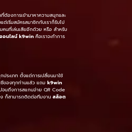
ะมากที่ต้องการเข้ามาหาความสนุกและ
แต่เริ่มสมัครสมาชิกกับเราก็รับไป
นที่เล่นเสียอีกด้วย หรือ สำหรับ
ออนไลน์ k9win
คือเราจะทำการ
ประเภท ตั้งแต่การเปลี่ยนมาใช้
ัญชีของทุกท่านแล้ว แถม
k9win
ิ ไปจนถึงการสแกนจ่าย QR Code
ง ก็สามารถติดต่อทีมงาน
สล็อต