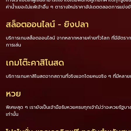
ค่าน้ำเยอะไม่แพ้เจ้าอื่น ๆ ตารางใหม่ราคาอัปเดตตลอดการแข่งขัน ต
สล็อตออนไลน์ - ยิงปลา
บริการเกมสล็อตออนไลน์ จากหลากหลายค่ายทั่วโลก ที่มีอัตราการ
การเล่น
เกมโต๊ะคาสิโนสด
บริการเกมคาสิโนสดจากสถานที่จริงแจกโดยคนจริง ๆ ที่มีหลายเกม
หวย
พิเศษสุด ๆ เรายังเป็นเจ้ามือรับหวยครบทุกเจ้าไม่ว่าจะหวยรัฐบา
เท่านั้น