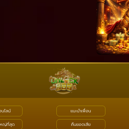
อนไลน์
แนะนำเพื่อน
หญ่ที่สุด
คืนยอดเสีย