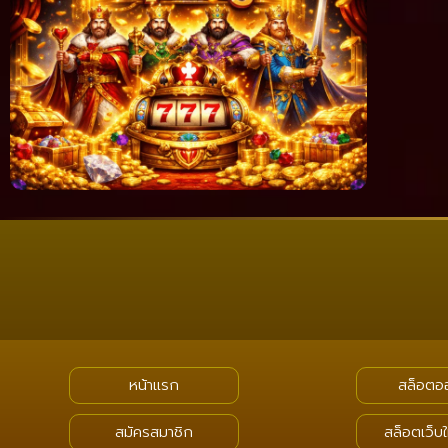
หน้าแรก
สล็อตอ
สมัครสมาชิก
สล็อตเว็บใ