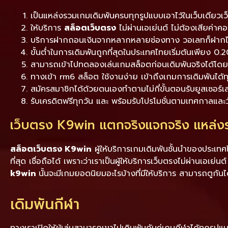
เป็นแหล่งรวมเกมเดิมพันครบทุกรูปแบบเอาไว้ในเว็บเดียวเ
ให้บริการ
สล็อตเว็บตรง
ไม่ผ่านเอเย่นต์ ไม่ต้องเสียค่า
บริการฝากถอนเงินจากหลากหลายช่องทาง วอเลทก็ฝากได้ 
ขั้นต่ำในการเดิมพันถูกที่สุดในประเทศไทยเริ่มต้นเพียง 0.2
สามารถเข้าไปทดลองเล่นเกมสล็อตก่อนเดิมพันจริงได้โดยไ
ทางเข้า
rm6 สล็อต
ใช้งานง่าย เข้าถึงเกมการเดิมพันได้ท
สมัครสมาชิกได้ด้วยตนเองทำตามไม่กี่ขั้นตอนรับยูสเซอร์เล
รับเครดิตฟรีทุกวัน และ พร้อมรับโปรโมชั่นตามเทศกาลและว
เว็บตรง K9win แตกจริงแจกจริง แหล่
สล็อตเว็บตรง K9win
ผู้ให้บริการเกมเดิมพันชั้นนำของประเทศ
ที่สุด เชื่อถือได้ เพราะว่าเราเป็นผู้ให้บริการเว็บตรงไม่ผ่านเอเย่น
k9win
นั้นจะมีเกมยอดนิยมอะไรบ้างที่มีให้บริการ สามารถตูกันได
เดิมพันกีฬา
ทางเราเปิดให้ผู้เล่นสามารถเขาไปเดิมพันกับคู่เกมกีฬาได้ทุกรูปแบ