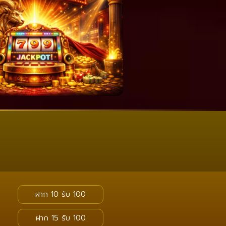
ฝาก 10 รับ 100
ฝาก 15 รับ 100