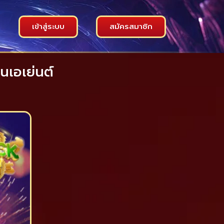
เข้าสู่ระบบ
สมัครสมาชิก
นเอเย่นต์