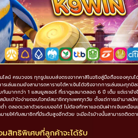
ออนไลน์ ครบวงจร ทุกรูปแบบส่งตรงจากคาสิโนจริงสู่มือถือของคุณไ
กการเล่นแถมยังสามารถหารายได้หาเงินได้จริงจากการเล่นชนะทุกบิ
มกันมากกว่า 1 แสนยูสเซอร์ ที่เราดูแลมาตลอด 6 ปี เต็ม แต่เรายังไ
สมัยเข้าใจง่ายตอบโจทย์สมาชิกทุกเพศทุกวัย ตั้งแต่การเข้ามาสมั
ต่ำ ตลอดเวลาด้วยระบบออโต้ ไม่ต้องทักหาแอดมินฝากเงินเหมือน
ายให้กับสมาชิกที่มีระดับสูงอีกด้วย จะมีอะไรบ้างนั้นสามารถติดตาม
มสิทธิพิเศษที่ลูกค้าจะได้รับ