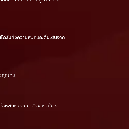
ด้รับทั้งความสนุกและตื่นเต้นจาก
มดทุกเกม
ายเร็วหลังหวยออกต้องเล่นกับเรา