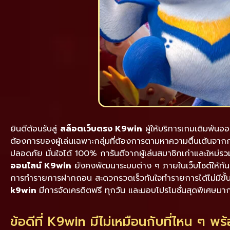
ยินดีต้อนรับสู่
สล็อตเว็บตรง K9win
ผู้ให้บริการเกมเดิมพัน
ต้องการของผู้เล่นเฉพาะกลุ่มที่ต้องการตามหาความตื่นเต้นจา
ปลอดภัย มั่นใจได้ 100% การันตีจากผู้เล่นสมาชิกเก่าและใหม่รว
ออนไลน์ K9win
ยังคงพัฒนาระบบต่าง ๆ ภายในเว็บไซต์ให้ทัน
การทำรายการฝากถอน สะดวกรวดเร็วทันใจทำรายการได้ไม่มีขั้น
k9win
มีการจัดเครดิตฟรี ทุกวัน และมอบโปรโมชั่นสุดพิเศษมากม
ข้อดีที่ K9win มีไม่เหมือนกับที่ไหน ๆ พร้อ