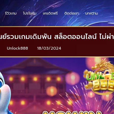
รีวิวเกม
โปรโมชัน
เครดิตฟรี
ติดต่อเรา
บทความ
์รวมเกมเดิมพัน สล็อตออนไลน์ ไม่ผ่า
Unlock888
18/03/2024