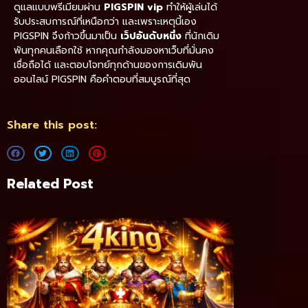
ดูแลแบบพรีเมียมผ่าน
PIGSPIN vip
ทำให้ผู้เล่นได้
รับประสบการณ์ที่เหนือกว่า และเพราะเหตุนี้เอง
PIGSPIN จึงก้าวขึ้นมาเป็น
เว็ปอันดับหนึ่ง
ที่นักเดิม
พันทุกคนเลือกใช้ หากคุณกำลังมองหาเว็บที่มั่นคง
เชื่อถือได้ และตอบโจทย์ทุกด้านของการเดิมพัน
ออนไลน์ PIGSPIN คือคำตอบที่สมบูรณ์ที่สุด
Share this post:
Related Post