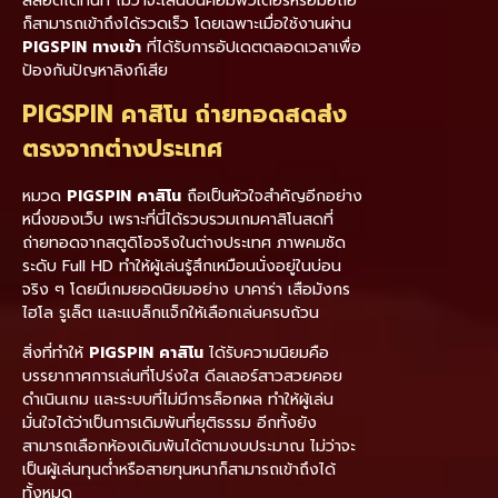
สล็อตได้ทันที ไม่ว่าจะเล่นบนคอมพิวเตอร์หรือมือถือ
ก็สามารถเข้าถึงได้รวดเร็ว โดยเฉพาะเมื่อใช้งานผ่าน
PIGSPIN ทางเข้า
ที่ได้รับการอัปเดตตลอดเวลาเพื่อ
ป้องกันปัญหาลิงก์เสีย
PIGSPIN คาสิโน ถ่ายทอดสดส่ง
ตรงจากต่างประเทศ
หมวด
PIGSPIN คาสิโน
ถือเป็นหัวใจสำคัญอีกอย่าง
หนึ่งของเว็บ เพราะที่นี่ได้รวบรวมเกมคาสิโนสดที่
ถ่ายทอดจากสตูดิโอจริงในต่างประเทศ ภาพคมชัด
ระดับ Full HD ทำให้ผู้เล่นรู้สึกเหมือนนั่งอยู่ในบ่อน
จริง ๆ โดยมีเกมยอดนิยมอย่าง บาคาร่า เสือมังกร
ไฮโล รูเล็ต และแบล็กแจ็กให้เลือกเล่นครบถ้วน
สิ่งที่ทำให้
PIGSPIN คาสิโน
ได้รับความนิยมคือ
บรรยากาศการเล่นที่โปร่งใส ดีลเลอร์สาวสวยคอย
ดำเนินเกม และระบบที่ไม่มีการล็อกผล ทำให้ผู้เล่น
มั่นใจได้ว่าเป็นการเดิมพันที่ยุติธรรม อีกทั้งยัง
สามารถเลือกห้องเดิมพันได้ตามงบประมาณ ไม่ว่าจะ
เป็นผู้เล่นทุนต่ำหรือสายทุนหนาก็สามารถเข้าถึงได้
ทั้งหมด