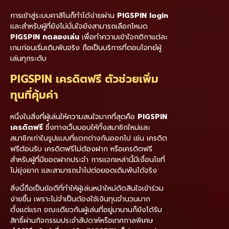
การเข้าสู่ระบบคาสิโนก็ทำได้ง่ายผ่าน
PIGSPIN login
และสำหรับผู้ที่ยังไม่มั่นใจยังสามารถเลือกโหมด
PIGSPIN ทดลองเล่น
เพื่อทำความเข้าใจกติกาแต่ละ
เกมก่อนเริ่มเดิมพันจริง ถือเป็นบริการที่ตอบโจทย์ผู้
เล่นทุกระดับ
PIGSPIN เครดิตฟรี ตัวช่วยเพิ่ม
ทุนที่คุ้มค่า
หนึ่งในสิ่งที่ผู้เล่นให้ความสนใจมากที่สุดคือ
PIGSPIN
เครดิตฟรี
ซึ่งทางเว็บมอบให้ทั้งสมาชิกใหม่และ
สมาชิกเก่าในรูปแบบที่แตกต่างกันออกไป เช่น เครดิต
ฟรีต้อนรับ เครดิตฟรีไม่ต้องฝาก หรือเครดิตฟรี
สำหรับผู้ที่มียอดฝากประจำ การแจกเหล่านี้มีเงื่อนไขที่
ไม่ยุ่งยาก และสามารถนำไปต่อยอดเดิมพันได้จริง
สิ่งนี้ถือเป็นข้อดีที่ทำให้ผู้เล่นหน้าใหม่ตัดสินใจเข้าร่วม
ง่ายขึ้น เพราะไม่จำเป็นต้องใช้เงินทุนจำนวนมาก
ตั้งแต่แรก ขณะเดียวกันผู้เล่นที่อยู่มานานก็ยังได้รับ
สิทธิ์ผ่านกิจกรรมประจำสัปดาห์หรือเทศกาลพิเศษ