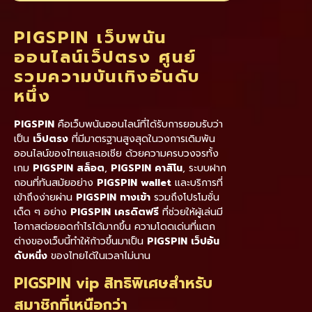
PIGSPIN เว็บพนัน
ออนไลน์เว็ปตรง ศูนย์
รวมความบันเทิงอันดับ
หนึ่ง
PIGSPIN
คือเว็บพนันออนไลน์ที่ได้รับการยอมรับว่า
เป็น
เว็ปตรง
ที่มีมาตรฐานสูงสุดในวงการเดิมพัน
ออนไลน์ของไทยและเอเชีย ด้วยความครบวงจรทั้ง
เกม
PIGSPIN สล็อต
,
PIGSPIN คาสิโน
, ระบบฝาก
ถอนที่ทันสมัยอย่าง
PIGSPIN wallet
และบริการที่
เข้าถึงง่ายผ่าน
PIGSPIN ทางเข้า
รวมถึงโปรโมชั่น
เด็ด ๆ อย่าง
PIGSPIN เครดิตฟรี
ที่ช่วยให้ผู้เล่นมี
โอกาสต่อยอดกำไรได้มากขึ้น ความโดดเด่นที่แตก
ต่างของเว็บนี้ทำให้ก้าวขึ้นมาเป็น
PIGSPIN เว็ปอัน
ดับหนึ่ง
ของไทยได้ในเวลาไม่นาน
PIGSPIN vip สิทธิพิเศษสำหรับ
สมาชิกที่เหนือกว่า