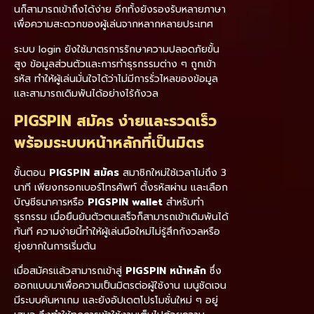
นก็สามารถเข้าถึงได้ง่าย อีกทั้งยังรองรับหลายภาษา
เพื่อความสะดวกของผู้เล่นจากหลากหลายประเทศ
ระบบ login ยังใช้มาตรการรักษาความปลอดภัยขั้น
สูง ข้อมูลส่วนตัวและการทำธุรกรรมต่าง ๆ ถูกเข้า
รหัส ทำให้ผู้เล่นมั่นใจได้ว่าไม่มีการรั่วไหลของข้อมูล
และสามารถเดิมพันได้อย่างไร้กังวล
PIGSPIN สมัคร ง่ายและรวดเร็ว
พร้อมระบบหน้าหลักที่เป็นมิตร
ขั้นตอน
PIGSPIN สมัคร
สมาชิกใหม่ใช้เวลาไม่ถึง 3
นาที เพียงกรอกเบอร์โทรศัพท์ ตั้งรหัสผ่าน และเลือก
บัญชีธนาคารหรือ
PIGSPIN wallet
สำหรับทำ
ธุรกรรม เมื่อยืนยันตัวตนเสร็จก็สามารถเข้าเดิมพันได้
ทันที ความง่ายนี้ทำให้ผู้เล่นมือใหม่ไม่รู้สึกกังวลหรือ
ยุ่งยากในการเริ่มต้น
เมื่อสมัครแล้วสามารถเข้าสู่
PIGSPIN หน้าหลัก
ซึ่ง
ออกแบบมาเพื่อความเป็นมิตรต่อผู้ใช้งาน เมนูชัดเจน
มีระบบค้นหาเกม และยังอัปเดตโปรโมชั่นใหม่ ๆ อยู่