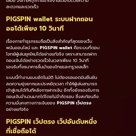
เสมอ จึงทำให้ทุกการเข้าใช้งานเต็มไปด้วยความ
สะดวกและรวดเร็ว
PIGSPIN wallet ระบบฝากถอน
ออโต้เพียง 10 วินาที
เรื่องการทำธุรกรรมถือเป็นสิ่งสำคัญที่สุดของเว็บ
พนันออนไลน์ และ
PIGSPIN wallet
คือระบบที่ตอบ
โจทย์ผู้เล่นยุคใหม่ได้อย่างแท้จริง เพราะสามารถฝาก
ถอนเงินได้อย่างรวดเร็วในเวลาเพียง 10 วินาที
รองรับทั้งธนาคารชั้นนำของไทยและทรูวอลเล็ท
ระบบนี้ทำงานแบบอัตโนมัติ ไม่ต้องรอแอดมินยืนยัน
ลดความยุ่งยากและประหยัดเวลา ทำให้ผู้เล่นสามารถ
เข้าสู่เกมได้ทันทีหลังการฝากเงิน อีกทั้งยังรองรับการ
ถอนเงินจำนวนมากได้โดยไม่จำกัดรอบ ซึ่งสะท้อนถึง
ความมั่นคงทางการเงินของ
PIGSPIN เว็ปตรง
อย่างแท้จริง
PIGSPIN เว็ปตรง เว็ปอันดับหนึ่ง
ที่เชื่อถือได้