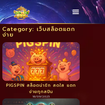
Category: เว็บสล็อตแตก
ง่าย
PIGSPIN สล็อตน่ารัก สดใส แตก
ง่ายทุกสปิน
16/09/2025