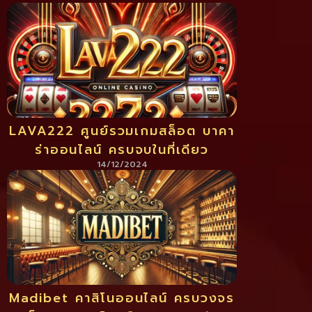
LAVA222 ศูนย์รวมเกมสล็อต บาคา
ร่าออนไลน์ ครบจบในที่เดียว
14/12/2024
Madibet คาสิโนออนไลน์ ครบวงจร