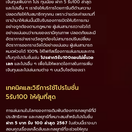
เงินทุนเพิ่มจาก
โปร ทุนน้อย ฝาก 5 รับ100 ล่าสุด
และโปรอื่น ๆ เรายังให้บริการโดยการันตีด้านความ
ปลอดภัยให้กับสมาชิกทุกคน เพราะว่าแต่ละค่ายเกมที่
เรานำมาให้เล่นนั้นมีใบรับรองการเปิดให้บริการเกม
อย่างถูกต้องตามกฎหมาย ผู้เล่นสามารถวางใจได้
อย่างแน่นอนว่าเกมของเรามีคุณภาพ ปลอดภัยและมี
อัตราการจ่ายรางวัลถูกต้องไม่สามารถปรับเปลี่ยน
อัตราการออกรางวัลได้อย่างแน่นอน ผู้เล่นสามารถ
หมดห่วงได้ 100% ให้โฟกัสเรื่องการเล่นเกมและการ
เก็บทุกโปรโมชั่นเช่น
โปรฝาก5รับ100ถอนไม่อั้นวอ
เลท
และโปรอื่น ๆ เพื่อไม่ให้พลาดโอกาสในการเพิ่ม
เงินทุนและไปเล่นเกมต่าง ๆ บนเว็บไซต์ของเรา
เทคนิคและวิธีการใช้โปรโมชั่น
5รับ100 ให้คุ้มที่สุด
การเล่นเกมในโลกของการเดิมพันต้องการกลยุทธ์ที่มี
ประสิทธิภาพ และกลยุทธ์ที่เหมาะสมสำหรับโปรโมชั่น
ฝาก 5 บาท รับ 100 ล่าสุด 2567
ในส่วนนี้เราจะมา
สอนคุณเรื่องเคล็ดลับและกลยุทธ์ที่จะช่วยให้คุณ