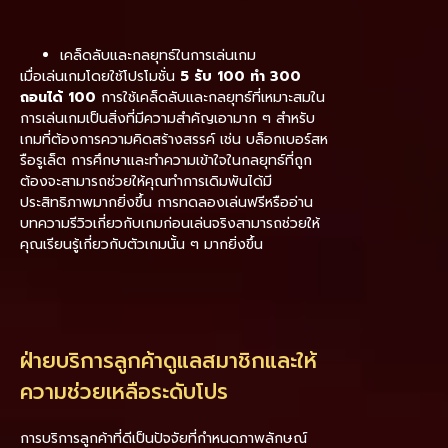
เคล็ดลับและกลยุทธ์ในการเล่นเกม
เมื่อเล่นเกมโดยใช้โปรโมชั่น
5 รับ 100 ทํา 300
ถอนได้ 100
การใช้เคล็ดลับและกลยุทธ์ที่เหมาะสมใน
การเล่นเกมเป็นสิ่งที่มีความสำคัญเอามาก ๆ สำหรับ
เกมที่ต้องการความคิดสร้างสรรค์ เช่น บล็อกเบอร์สห
รือรูเล็ต การศึกษาและทำความเข้าใจในกลยุทธ์ที่ถูก
ต้องจะสามารถช่วยให้คุณทำการเดิมพันได้มี
ประสิทธิภาพมากยิ่งขึ้น การทดลองเล่นฟรีหรืออ่าน
บทความรีวิวเกี่ยวกับเกมก่อนเล่นจริงสามารถช่วยให้
คุณเรียนรู้เกี่ยวกับตัวเกมนั้น ๆ มากยิ่งขึ้น
ฝ่ายบริการลูกค้าดูแลสมาชิกและให้
ความช่วยเหลือระดับโปร
การบริการลูกค้าที่ดีเป็นปัจจัยที่กำหนดภาพลักษณ์