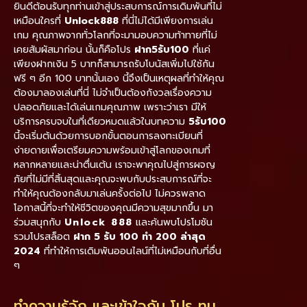
ยินดีต้อนรับทุกท่านเข้าสู่ประสบการณ์การเดิมพันที่ไม่
เหมือนใครที่
Unlock888
ที่นี่ไม่ได้มีเพียงการเล่น
เกม คุณภาพจากทั่วโลกที่จะมามอบความท้าทายที่ไม่
เคยสัมผัสมาก่อน นั้นก็คือโปร
ฝาก5รับ100
ที่แค่
เพียงฝากเงิน 5 บาทก็สามารถรับโบนัสเพิ่มไปใช้กัน
ฟรี ๆ อีก 100 บาทนั้นเอง นี้จึงเป็นเหตุผลที่ทำให้คุณ
ต้องมาลองเล่นที่นี่ ไม่จำเป็นต้องกังวลเรื่องความ
ปลอดภัยและได้เล่นเกมคุณภาพ เพราะว่าเรา มีให้
บริการครบจบในที่เดียวหมดแล้วในบทความ
5รับ100
นี้จะเริ่มต้นด้วยการบอกขั้นตอนการลงทะเบียนที่
ง่ายดายเพื่อเตรียมความพร้อมเข้าสู่โลกของเกมที่
หลากหลายและน่าตื่นเต้น เราจะพาคุณไปสู่การผจญ
ภัยที่ไม่มีที่สิ้นสุดและคุณจะพบกับประสบการณ์ที่จะ
ทำให้คุณต้องกลับมาเล่นครั้งต่อไป ไม่ควรพลาด
โอกาสนี้ที่จะทำให้ชีวิตของคุณมีความสุขมากขึ้น มา
ร่วมสนุกกับ
Unlock 888
และค้นพบโปรโมชัน
รวมโปรสล็อต
ฝาก 5 รับ 100 ทำ 200 ล่าสุด
2024
ที่ทำให้การเดิมพันออนไลน์ที่ไม่เหมือนกับที่อื่น
ๆ
ทำความรู้จัก และเข้าใจกับ โปร ทุน