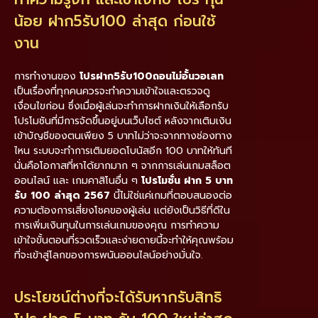
น้อย ฝาก5รับ100 ล่าสุด ก่อนใช้
งาน
การทำงานของ
โปรฝาก5รับ100ถอนไม่อั้นวอเลท
เป็นเรื่องที่ทุกคนควรจะทำความเข้าใจและตรวจดู
เงื่อนไขก่อน ซึ่งเมื่อผู้เล่นจะทำการฝากเงินให้เลือกรับ
โปรโมชันที่มีการจัดขึ้นอยู่บนเว็บไซต์ หลังจากเติมเงิน
เข้าบัญชีของตนเพียง 5 บาทไม่ว่าจะจากทางช่องทาง
ไหน ระบบจะทำการเติมยอดโบนัสอีก 100 บาทให้ทันที
นั่นคือโอกาสที่หาได้ยากมาก ๆ จากการเล่นเกมสล็อต
ออนไลน์ และ เกมคาสิโนอื่น ๆ
โปรโมชั่น ฝาก 5 บาท
รับ 100 ล่าสุด 2567
นี้ไม่ใช่แค่เกมที่ตอบสนองต่อ
ความต้องการเสี่ยงโชคของผู้เล่น แต่ยังเป็นวิธีที่ดีใน
การเพิ่มเงินทุนในการเล่นเกมของคุณ การทำความ
เข้าใจขั้นตอนที่รวดเร็วและง่ายดายนี้จะทำให้คุณพร้อม
ที่จะเข้าสู่โลกของการพนันออนไลน์อย่างมั่นใจ.
ประโยชน์ต่างที่จะได้รับหากรับสิทธิ