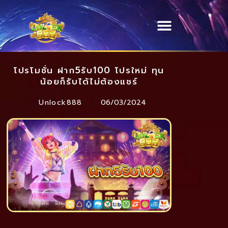
โปรโมชั่น ฝาก5รับ100 โปรใหม่ ทุน
น้อยก็รับได้ไม่ต้องแชร์
Unlock888
06/03/2024