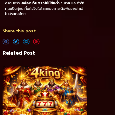
ครอบครัว
สล็อตเว็บตรงไม่มีขั้นต่ำ 1 บาท
และทำให้
คุณเป็นผู้ชนะที่แท้จริงในโลกของการเดิมพันออนไลน์
ในประเทศไทย
Share this post:
Related Post