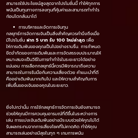
สามารถใช้ประโยชน์สูงสุดจากโปรโมชั่นนี้ ทำให้ทุกการ
พนันเป็นทุนทางการลงทุนที่คุ้มค่าและสามารถทำกำไร
ก้อนโตกลับมาได้
การบริหารและจัดการเงินทุน
กลยุทธ์การจัดการเงินเป็นสิ่งสำคัญควรคำนึงถึงเมื่อ
มีโปรโมชั่น
ฝาก 5 บาท รับ 100 ใหม่ล่าสุด
เพื่อ
ให้การเดิมพันของคุณเป็นไปอย่างราบรื่น. การกำหนด
ขีดจำกัดของการเดิมพันและการจัดสรรงบประมาณให้
เหมาะสมจะเป็นวิธีในการทำกำไรในระยะยาวได้อย่าง
แน่นอน การเลือกกลยุทธ์นี้ควรมีพิจารณาถึงความ
สามารถในการรับมือกับความเสี่ยงด้วย คำแนะนำที่ดี
คืออย่าเดิมพันมากเกินไป และให้ความสำคัญกับการ
เพิ่มขึ้นของเงินของคุณในระยะยาว.
ยิ่งไปกว่านั้น การใช้กลยุทธ์การจัดการเงินยังสามารถ
ช่วยให้คุณมีการควบคุมอารมณ์ที่ดีขึ้นในระหว่างการ
เล่น การแบ่งเงินเดิมพันอย่างมีระบบช่วยให้คุณไม่ได้
รับผลกระทบจากการเสี่ยงโชคที่ไม่คาดคิด ทำให้คุณ
สามารถเล่นอย่างมีสุขในทุก ๆ เกมการพนัน