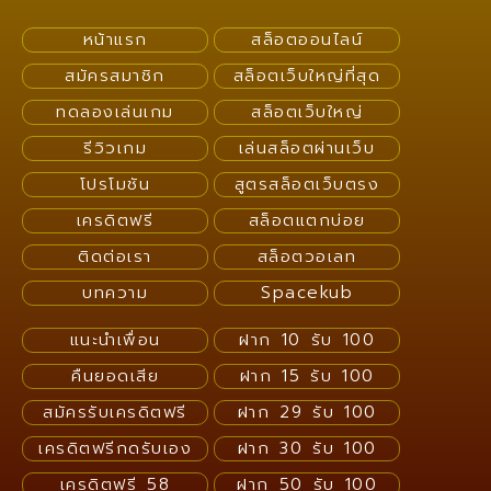
หน้าแรก
สล็อตออนไลน์
สมัครสมาชิก
สล็อตเว็บใหญ่ที่สุด
ทดลองเล่นเกม
สล็อตเว็บใหญ่
รีวิวเกม
เล่นสล็อตผ่านเว็บ
โปรโมชัน
สูตรสล็อตเว็บตรง
เครดิตฟรี
สล็อตแตกบ่อย
ติดต่อเรา
สล็อตวอเลท
บทความ
Spacekub
แนะนำเพื่อน
ฝาก 10 รับ 100
คืนยอดเสีย
ฝาก 15 รับ 100
สมัครรับเครดิตฟรี
ฝาก 29 รับ 100
เครดิตฟรีกดรับเอง
ฝาก 30 รับ 100
เครดิตฟรี 58
ฝาก 50 รับ 100